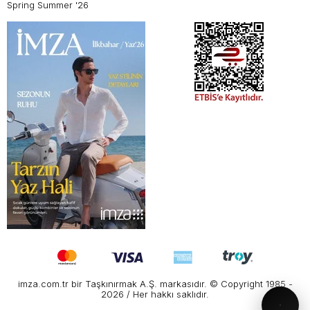
Spring Summer '26
imza.com.tr bir Taşkınırmak A.Ş. markasıdır. © Copyright 1985 -
2026 / Her hakkı saklıdır.