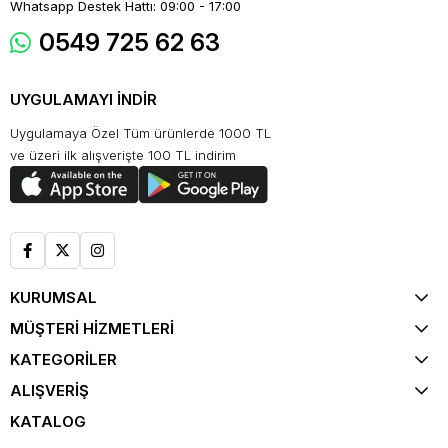
Whatsapp Destek Hattı: 09:00 - 17:00
0549 725 62 63
UYGULAMAYI İNDİR
Uygulamaya Özel Tüm ürünlerde 1000 TL
ve üzeri ilk alışverişte 100 TL indirim
KURUMSAL
MÜŞTERİ HİZMETLERİ
KATEGORİLER
ALIŞVERİŞ
KATALOG