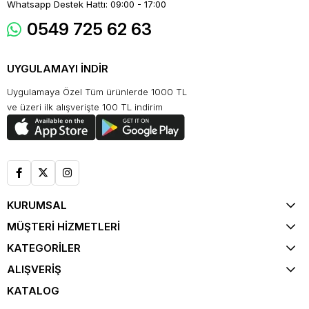
Whatsapp Destek Hattı: 09:00 - 17:00
0549 725 62 63
UYGULAMAYI İNDİR
Uygulamaya Özel Tüm ürünlerde 1000 TL
ve üzeri ilk alışverişte 100 TL indirim
KURUMSAL
MÜŞTERİ HİZMETLERİ
KATEGORİLER
ALIŞVERİŞ
KATALOG