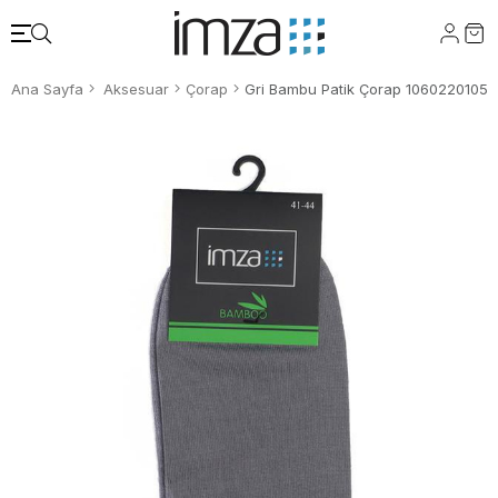
Ana Sayfa
Aksesuar
Çorap
Gri Bambu Patik Çorap 1060220105