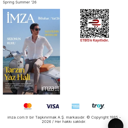
Spring Summer '26
imza.com.tr bir Taşkınırmak A.Ş. markasıdır. © Copyright 1985 -
2026 / Her hakkı saklıdır.