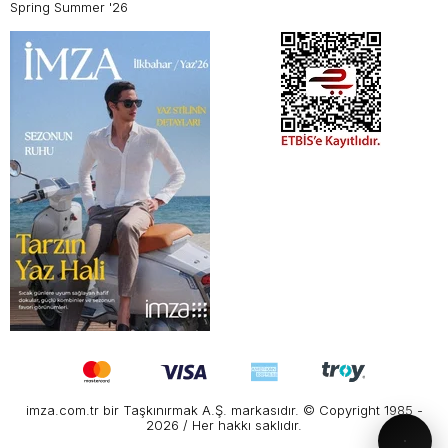
Spring Summer '26
imza.com.tr bir Taşkınırmak A.Ş. markasıdır. © Copyright 1985 -
2026 / Her hakkı saklıdır.