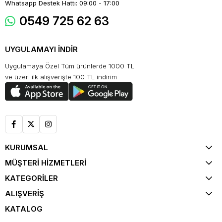
Whatsapp Destek Hattı: 09:00 - 17:00
0549 725 62 63
UYGULAMAYI İNDİR
Uygulamaya Özel Tüm ürünlerde 1000 TL
ve üzeri ilk alışverişte 100 TL indirim
KURUMSAL
MÜŞTERİ HİZMETLERİ
KATEGORİLER
ALIŞVERİŞ
KATALOG