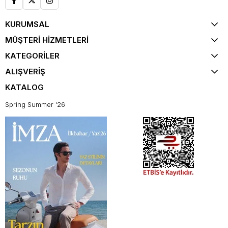
KURUMSAL
MÜŞTERİ HİZMETLERİ
KATEGORİLER
ALIŞVERİŞ
KATALOG
Spring Summer '26