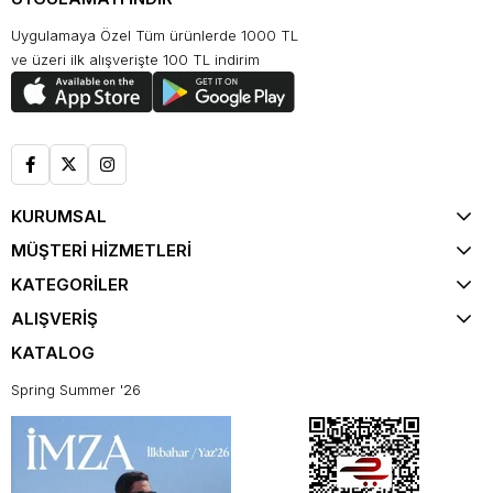
Uygulamaya Özel Tüm ürünlerde 1000 TL
ve üzeri ilk alışverişte 100 TL indirim
KURUMSAL
MÜŞTERİ HİZMETLERİ
KATEGORİLER
ALIŞVERİŞ
KATALOG
Spring Summer '26