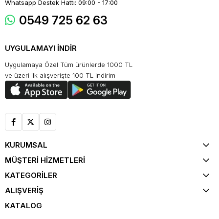
Whatsapp Destek Hattı: 09:00 - 17:00
0549 725 62 63
UYGULAMAYI İNDİR
Uygulamaya Özel Tüm ürünlerde 1000 TL
ve üzeri ilk alışverişte 100 TL indirim
KURUMSAL
MÜŞTERİ HİZMETLERİ
KATEGORİLER
ALIŞVERİŞ
KATALOG