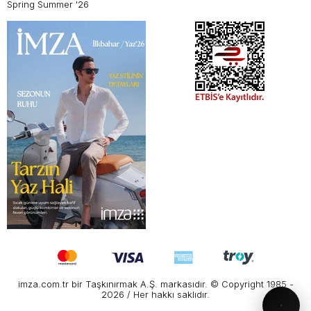
Spring Summer '26
imza.com.tr bir Taşkınırmak A.Ş. markasıdır. © Copyright 1985 -
2026 / Her hakkı saklıdır.