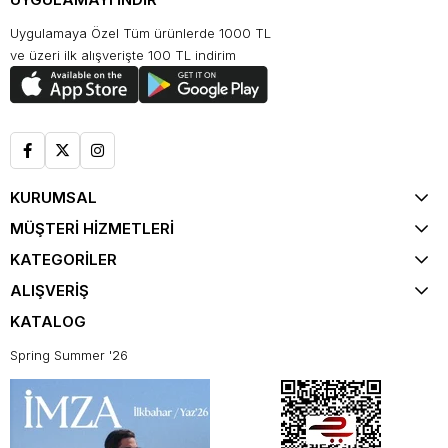
Uygulamaya Özel Tüm ürünlerde 1000 TL
ve üzeri ilk alışverişte 100 TL indirim
KURUMSAL
MÜŞTERİ HİZMETLERİ
KATEGORİLER
ALIŞVERİŞ
KATALOG
Spring Summer '26