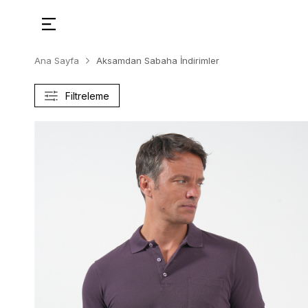
Ana Sayfa
Aksamdan Sabaha İndirimler
Filtreleme