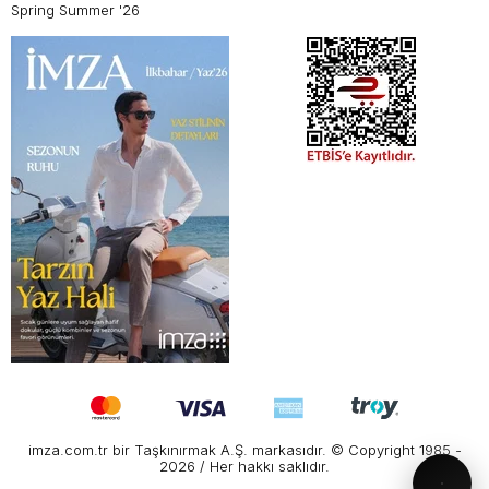
Spring Summer '26
imza.com.tr bir Taşkınırmak A.Ş. markasıdır. © Copyright 1985 -
2026 / Her hakkı saklıdır.