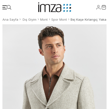
Ana Sayfa
Dış Giyim
Mont
Spor Mont