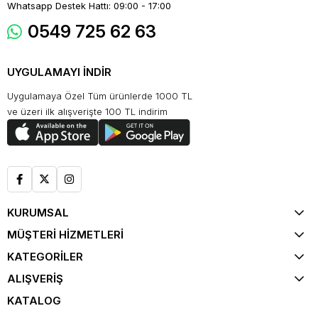
Whatsapp Destek Hattı: 09:00 - 17:00
0549 725 62 63
UYGULAMAYI İNDİR
Uygulamaya Özel Tüm ürünlerde 1000 TL
ve üzeri ilk alışverişte 100 TL indirim
KURUMSAL
MÜŞTERİ HİZMETLERİ
KATEGORİLER
ALIŞVERİŞ
KATALOG