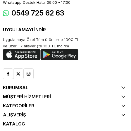
Whatsapp Destek Hattı: 09:00 - 17:00
0549 725 62 63
UYGULAMAYI İNDİR
Uygulamaya Özel Tüm ürünlerde 1000 TL
ve üzeri ilk alışverişte 100 TL indirim
KURUMSAL
MÜŞTERİ HİZMETLERİ
KATEGORİLER
ALIŞVERİŞ
KATALOG