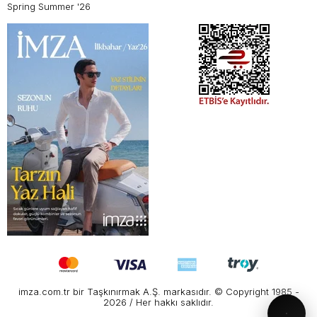
Spring Summer '26
imza.com.tr bir Taşkınırmak A.Ş. markasıdır. © Copyright 1985 -
2026 / Her hakkı saklıdır.