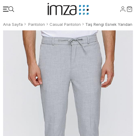
Ana Sayfa
Pantolon
Casual Pantolon