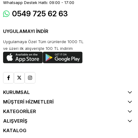
Whatsapp Destek Hattı: 09:00 - 17:00
0549 725 62 63
UYGULAMAYI İNDİR
Uygulamaya Özel Tüm ürünlerde 1000 TL
ve üzeri ilk alışverişte 100 TL indirim
KURUMSAL
MÜŞTERİ HİZMETLERİ
KATEGORİLER
ALIŞVERİŞ
KATALOG