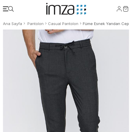
Ana Sayfa
Pantolon
Casual Pantolon