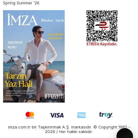
Spring Summer '26
imza.com.tr bir Taşkınırmak A.Ş. markasıdır. © Copyright 1985 -
2026 / Her hakkı saklıdır.