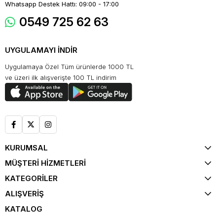
Whatsapp Destek Hattı: 09:00 - 17:00
0549 725 62 63
UYGULAMAYI İNDİR
Uygulamaya Özel Tüm ürünlerde 1000 TL
ve üzeri ilk alışverişte 100 TL indirim
KURUMSAL
MÜŞTERİ HİZMETLERİ
KATEGORİLER
ALIŞVERİŞ
KATALOG