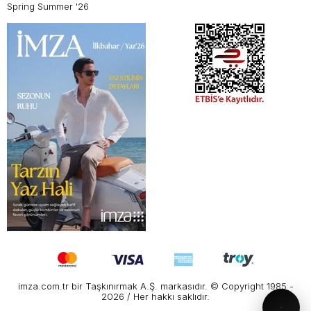
Spring Summer '26
imza.com.tr bir Taşkınırmak A.Ş. markasıdır. © Copyright 1985 -
2026 / Her hakkı saklıdır.