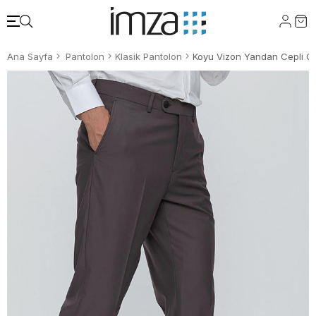
Ana Sayfa
Pantolon
Klasik Pantolon