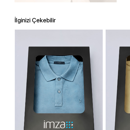
İlginizi Çekebilir