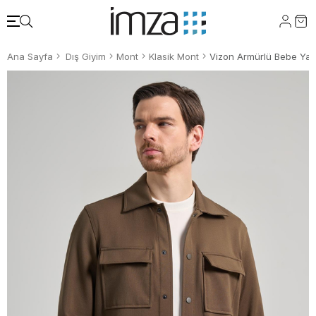
Ana Sayfa
Dış Giyim
Mont
Klasik Mont