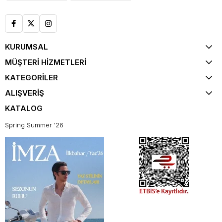
KURUMSAL
MÜŞTERİ HİZMETLERİ
KATEGORİLER
ALIŞVERİŞ
KATALOG
Spring Summer '26