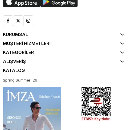
KURUMSAL
MÜŞTERİ HİZMETLERİ
KATEGORİLER
ALIŞVERİŞ
KATALOG
Spring Summer '26