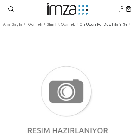
Ana Sayfa
Gömlek
Slim Fit Gömlek