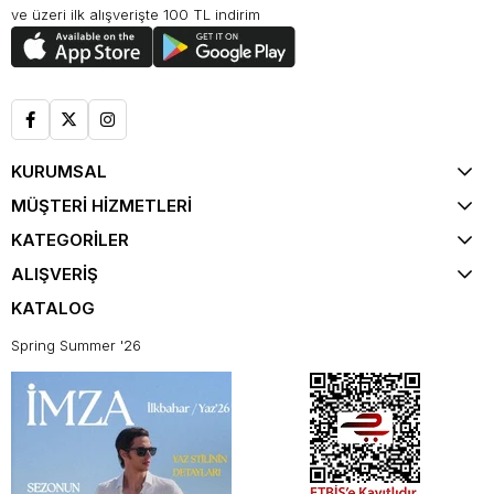
ve üzeri ilk alışverişte 100 TL indirim
KURUMSAL
MÜŞTERİ HİZMETLERİ
KATEGORİLER
ALIŞVERİŞ
KATALOG
Spring Summer '26