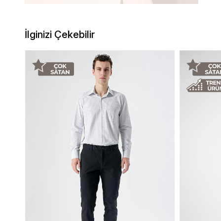
İlginizi Çekebilir