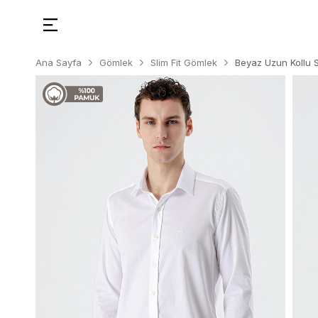
Ana Sayfa
Gömlek
Slim Fit Gömlek
Beyaz Uzun Kollu 