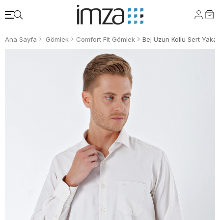
Ana Sayfa
Gömlek
Comfort Fit Gömlek