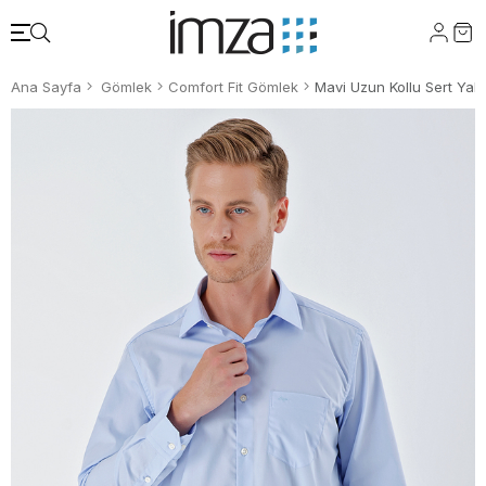
Ana Sayfa
Gömlek
Comfort Fit Gömlek