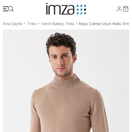
Ana Sayfa
Triko
Yarım Balıkçı Triko