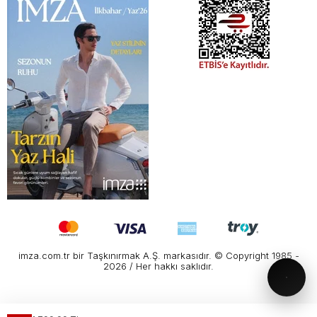
imza.com.tr bir Taşkınırmak A.Ş. markasıdır. © Copyright 1985 -
2026 / Her hakkı saklıdır.