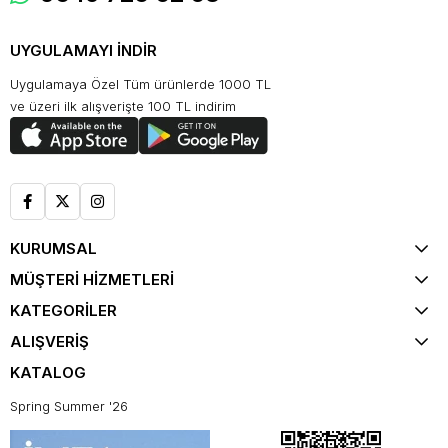
UYGULAMAYI İNDİR
Uygulamaya Özel Tüm ürünlerde 1000 TL
ve üzeri ilk alışverişte 100 TL indirim
KURUMSAL
MÜŞTERİ HİZMETLERİ
KATEGORİLER
ALIŞVERİŞ
KATALOG
Spring Summer '26