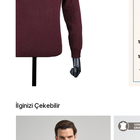
İlginizi Çekebilir