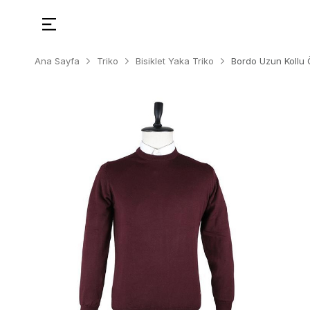
Ana Sayfa
Triko
Bisiklet Yaka Triko
Bordo Uzun Kollu 