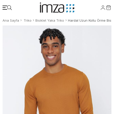
Ana Sayfa
Triko
Bisiklet Yaka Triko