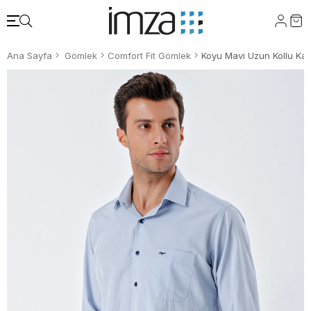
Ana Sayfa
Gömlek
Comfort Fit Gömlek