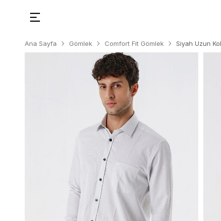
Ana Sayfa
Gömlek
Comfort Fit Gömlek
Siyah Uzun Kol