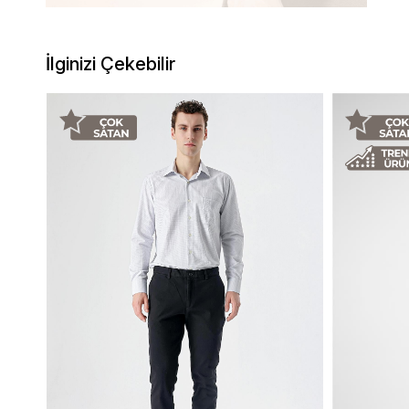
İlginizi Çekebilir