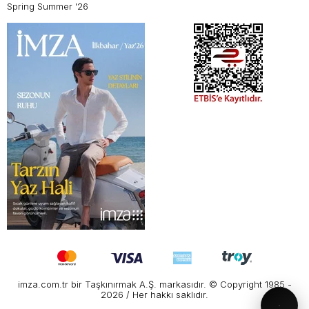
Spring Summer '26
imza.com.tr bir Taşkınırmak A.Ş. markasıdır. © Copyright 1985 -
2026 / Her hakkı saklıdır.