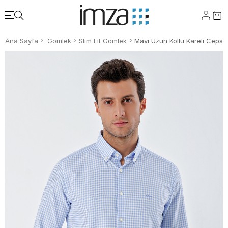
Ana Sayfa
Gömlek
Slim Fit Gömlek