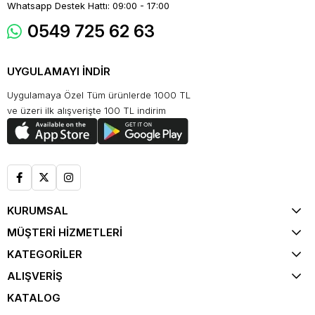
Whatsapp Destek Hattı: 09:00 - 17:00
0549 725 62 63
UYGULAMAYI İNDİR
Uygulamaya Özel Tüm ürünlerde 1000 TL
ve üzeri ilk alışverişte 100 TL indirim
KURUMSAL
MÜŞTERİ HİZMETLERİ
KATEGORİLER
ALIŞVERİŞ
KATALOG