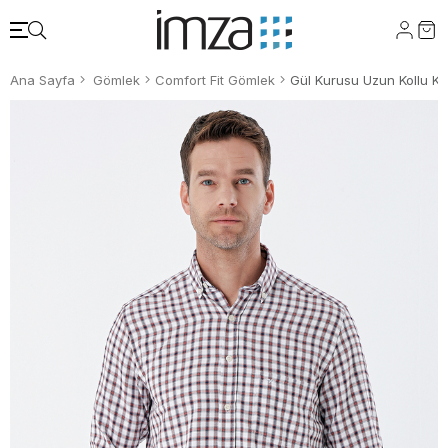
Ana Sayfa
Gömlek
Comfort Fit Gömlek