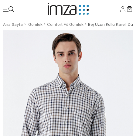
Ana Sayfa
Gömlek
Comfort Fit Gömlek