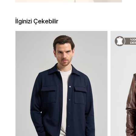
İlginizi Çekebilir