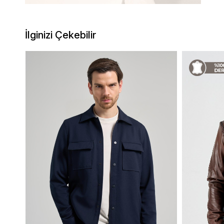
İlginizi Çekebilir