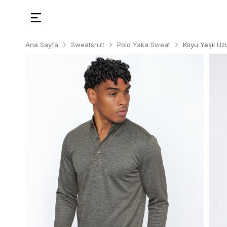
Ana Sayfa
Sweatshirt
Polo Yaka Sweat
Koyu Yeşil Uz