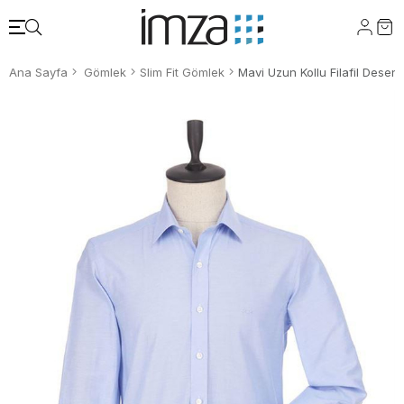
Ana Sayfa
Gömlek
Slim Fit Gömlek