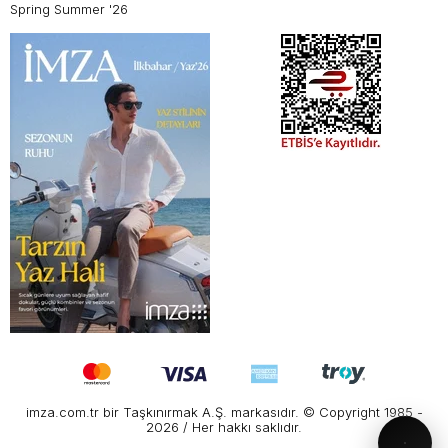
Spring Summer '26
imza.com.tr bir Taşkınırmak A.Ş. markasıdır. © Copyright 1985 -
2026 / Her hakkı saklıdır.