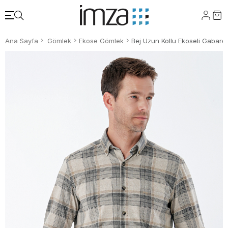
Ana Sayfa
Gömlek
Ekose Gömlek