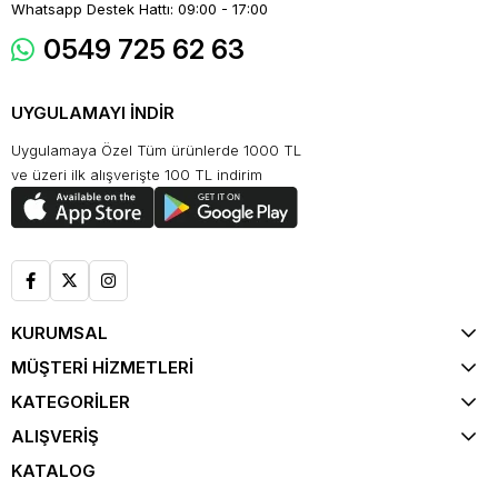
Whatsapp Destek Hattı: 09:00 - 17:00
0549 725 62 63
UYGULAMAYI İNDİR
Uygulamaya Özel Tüm ürünlerde 1000 TL
ve üzeri ilk alışverişte 100 TL indirim
KURUMSAL
MÜŞTERİ HİZMETLERİ
KATEGORİLER
ALIŞVERİŞ
KATALOG