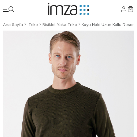
Ana Sayfa
Triko
Bisiklet Yaka Triko