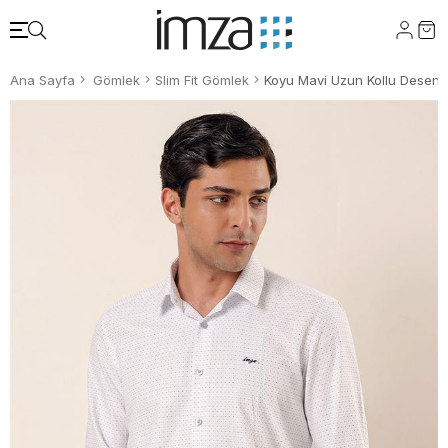
Ana Sayfa
Gömlek
Slim Fit Gömlek