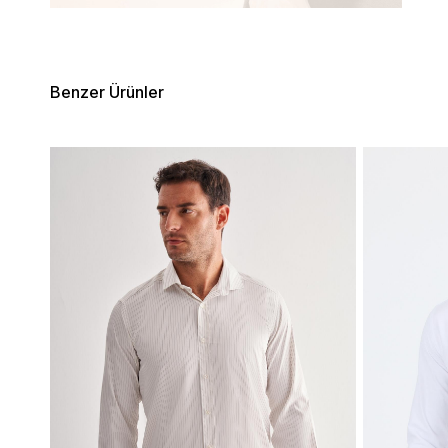
Benzer Ürünler