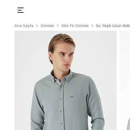
Ana Sayfa
Gömlek
Slim Fit Gömlek
Su Yeşili Uzun Kol