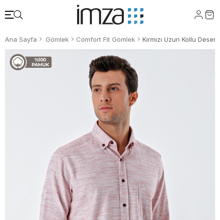
Ana Sayfa
Gömlek
Comfort Fit Gömlek