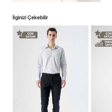
İlginizi Çekebilir