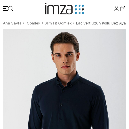
Ana Sayfa
Gömlek
Slim Fit Gömlek