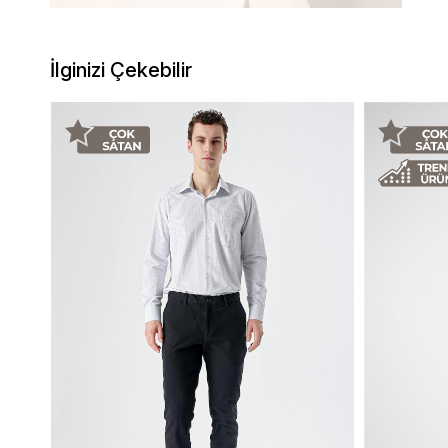
İlginizi Çekebilir