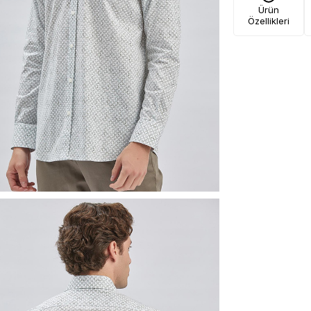
Ürün
Özellikleri