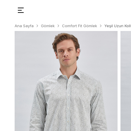
Ana Sayfa
Gömlek
Comfort Fit Gömlek
Yeşil Uzun Kol