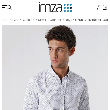
Ana Sayfa
Gömlek
Slim Fit Gömlek