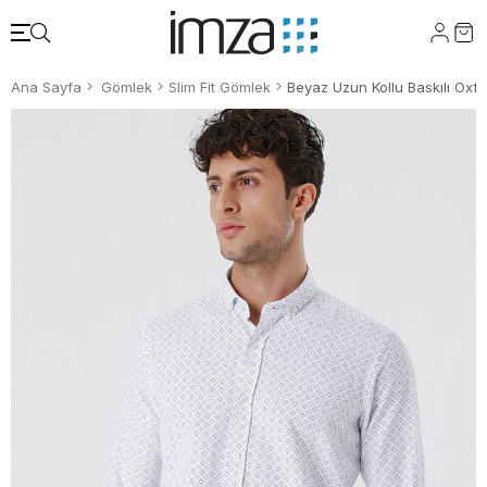
Ana Sayfa
Gömlek
Slim Fit Gömlek