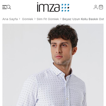
Ana Sayfa
Gömlek
Slim Fit Gömlek