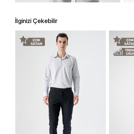
İlginizi Çekebilir