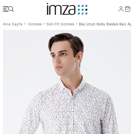
Ana Sayfa
Gömlek
Slim Fit Gömlek