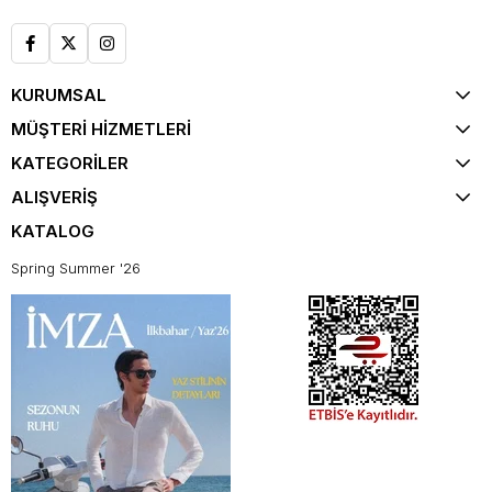
KURUMSAL
MÜŞTERİ HİZMETLERİ
KATEGORİLER
ALIŞVERİŞ
KATALOG
Spring Summer '26