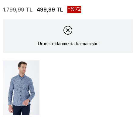
72
1.799,99 TL
499,99 TL
Ürün stoklarımızda kalmamıştır.