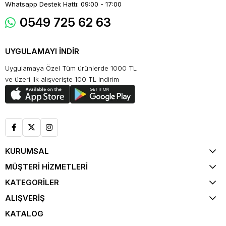
Whatsapp Destek Hattı: 09:00 - 17:00
0549 725 62 63
UYGULAMAYI İNDİR
Uygulamaya Özel Tüm ürünlerde 1000 TL
ve üzeri ilk alışverişte 100 TL indirim
KURUMSAL
MÜŞTERİ HİZMETLERİ
KATEGORİLER
ALIŞVERİŞ
KATALOG