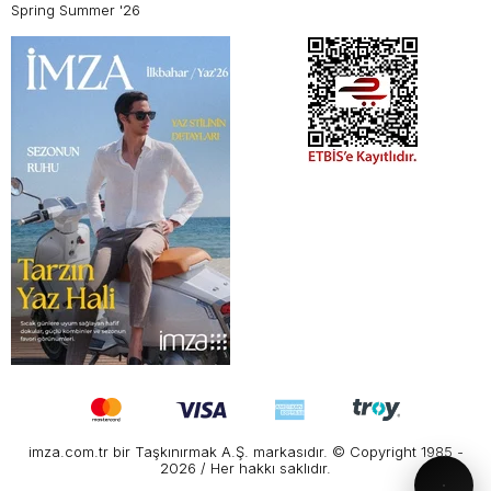
Spring Summer '26
imza.com.tr bir Taşkınırmak A.Ş. markasıdır. © Copyright 1985 -
2026 / Her hakkı saklıdır.