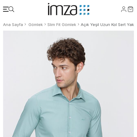
Ana Sayfa
Gömlek
Slim Fit Gömlek