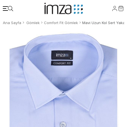
Ana Sayfa
Gömlek
Comfort Fit Gömlek