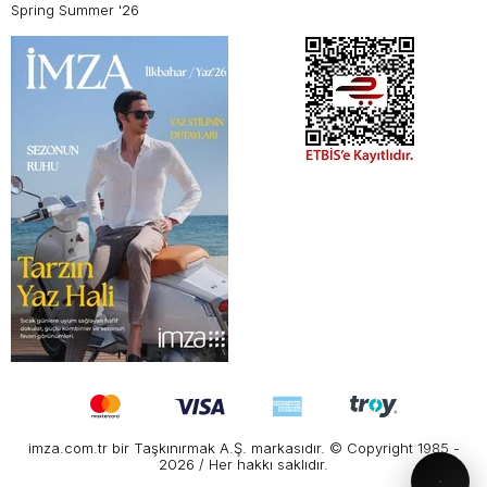
Spring Summer '26
imza.com.tr bir Taşkınırmak A.Ş. markasıdır. © Copyright 1985 -
2026 / Her hakkı saklıdır.