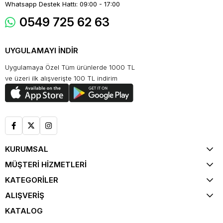
Whatsapp Destek Hattı: 09:00 - 17:00
0549 725 62 63
UYGULAMAYI İNDİR
Uygulamaya Özel Tüm ürünlerde 1000 TL
ve üzeri ilk alışverişte 100 TL indirim
KURUMSAL
MÜŞTERİ HİZMETLERİ
KATEGORİLER
ALIŞVERİŞ
KATALOG