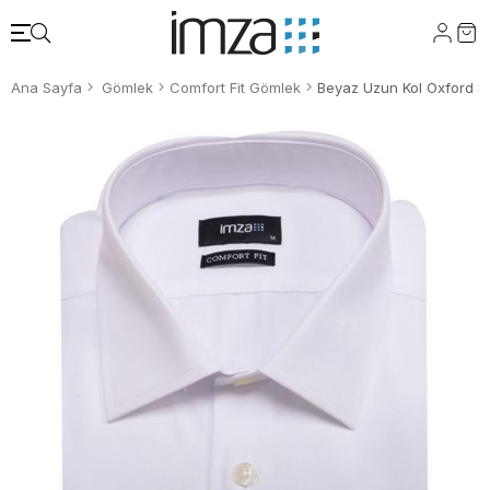
Ana Sayfa
Gömlek
Comfort Fit Gömlek