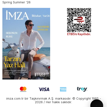
Spring Summer '26
imza.com.tr bir Taşkınırmak A.Ş. markasıdır. © Copyright 1985 -
2026 / Her hakkı saklıdır.