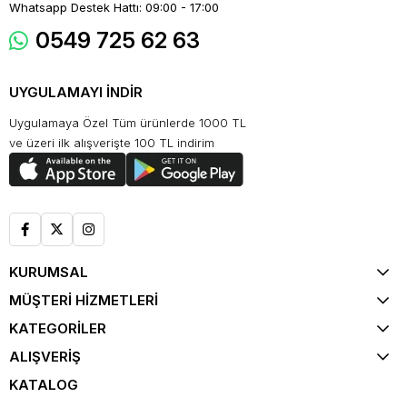
Whatsapp Destek Hattı: 09:00 - 17:00
0549 725 62 63
UYGULAMAYI İNDİR
Uygulamaya Özel Tüm ürünlerde 1000 TL
ve üzeri ilk alışverişte 100 TL indirim
KURUMSAL
MÜŞTERİ HİZMETLERİ
KATEGORİLER
ALIŞVERİŞ
KATALOG