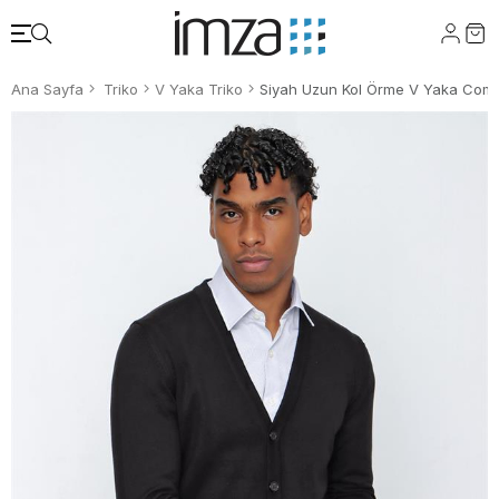
Ana Sayfa
Triko
V Yaka Triko