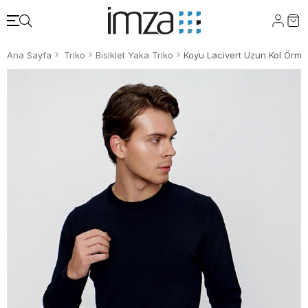
Ana Sayfa
Triko
Bisiklet Yaka Triko