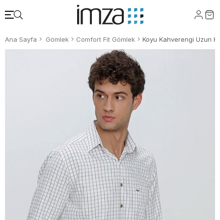
Ana Sayfa
Gömlek
Comfort Fit Gömlek